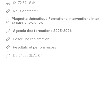
04.72.57.18.64
Nous contacter
Plaquette thématique Formations Interventions Inter
et Intra 2025-2026
Agenda des formations 2025-2026
Poser une réclamation
Résultats et performances
Certificat QUALIOPI