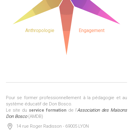
Anthropologie
Engagement
Pour se former professionnellement à la pédagogie et au
système éducatif de Don Bosco.
Le site du
service formation
de l'
Association des Maisons
Don Bosco
(AMDB)
14 rue Roger Radisson - 69005 LYON