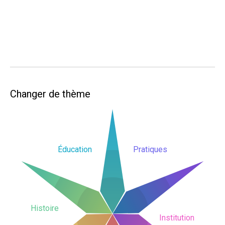
Changer de thème
Éducation
Pratiques
Histoire
Institution