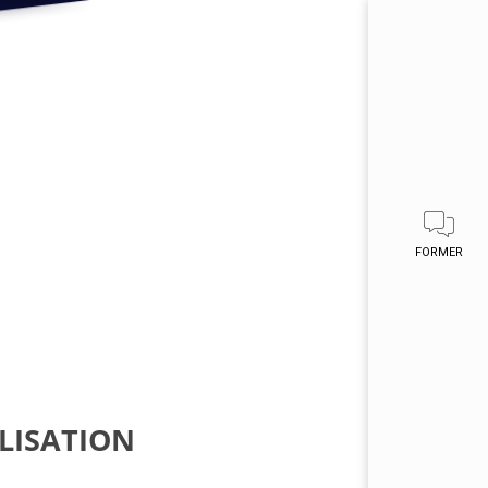
FORMER
LISATION