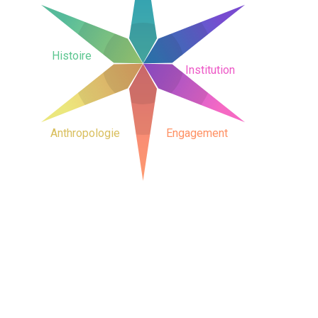
Histoire
Institution
Anthropologie
Engagement