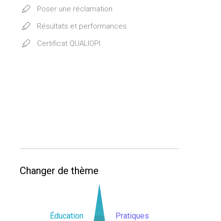
Poser une réclamation
Résultats et performances
Certificat QUALIOPI
Changer de thème
Éducation
Pratiques