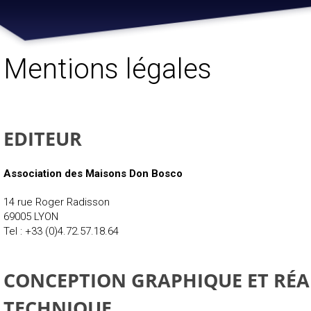
Mentions légales
EDITEUR
Association des Maisons Don Bosco
14 rue Roger Radisson
69005 LYON
Tel : +33 (0)4.72.57.18.64
CONCEPTION GRAPHIQUE ET RÉA
TECHNIQUE