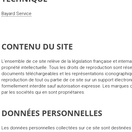
Bayard Service
CONTENU DU SITE
L'ensemble de ce site relève de la législation française et internat
propriété intellectuelle. Tous les droits de reproduction sont rés
documents téléchargeables et les représentations iconographiq
reproduction de tout ou partie de ce site sur un support électroni
formellement interdite sauf autorisation expresse. Les marques 
par les sociétés qui en sont propriétaires.
DONNÉES PERSONNELLES
Les données personnelles collectées sur ce site sont destinées