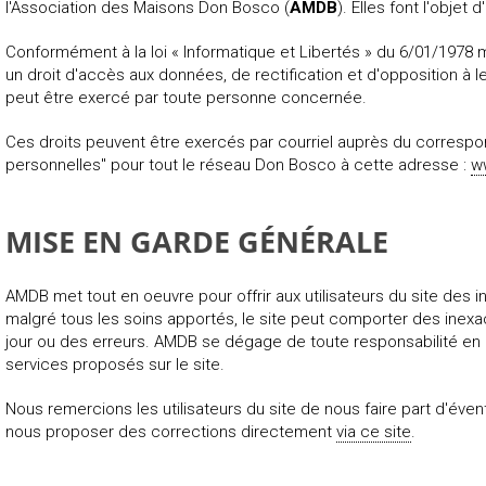
l'Association des Maisons Don Bosco (
AMDB
). Elles font l'objet 
Conformément à la loi « Informatique et Libertés » du 6/01/1978
un droit d'accès aux données, de rectification et d'opposition à l
peut être exercé par toute personne concernée.
Ces droits peuvent être exercés par courriel auprès du corresp
personnelles" pour tout le réseau Don Bosco à cette adresse :
w
MISE EN GARDE GÉNÉRALE
AMDB met tout en oeuvre pour offrir aux utilisateurs du site des 
malgré tous les soins apportés, le site peut comporter des inexa
jour ou des erreurs. AMDB se dégage de toute responsabilité en c
services proposés sur le site.
Nous remercions les utilisateurs du site de nous faire part d'éven
nous proposer des corrections directement
via ce site
.