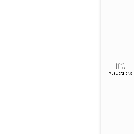
PUBLICATIONS