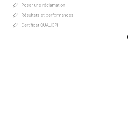
Poser une réclamation
Résultats et performances
Certificat QUALIOPI