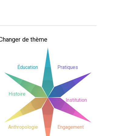
Changer de thème
Éducation
Pratiques
Histoire
Institution
Anthropologie
Engagement