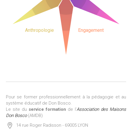
Anthropologie
Engagement
Pour se former professionnellement à la pédagogie et au
système éducatif de Don Bosco.
Le site du
service formation
de l'
Association des Maisons
Don Bosco
(AMDB)
14 rue Roger Radisson - 69005 LYON