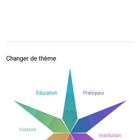
Changer de thème
Éducation
Pratiques
Histoire
Institution