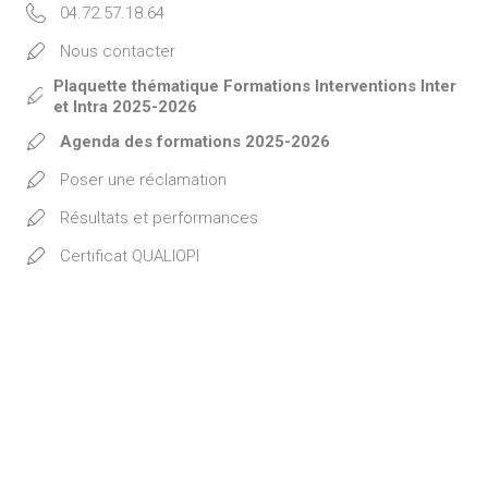
04.72.57.18.64
Nous contacter
Plaquette thématique Formations Interventions Inter
et Intra 2025-2026
Agenda des formations 2025-2026
Poser une réclamation
Résultats et performances
Certificat QUALIOPI