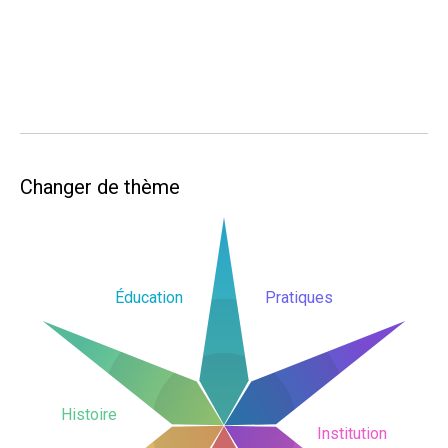
Changer de thème
Éducation
Pratiques
Histoire
Institution