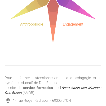
Anthropologie
Engagement
Pour se former professionnellement à la pédagogie et au
système éducatif de Don Bosco.
Le site du
service formation
de l'
Association des Maisons
Don Bosco
(AMDB)
14 rue Roger Radisson - 69005 LYON