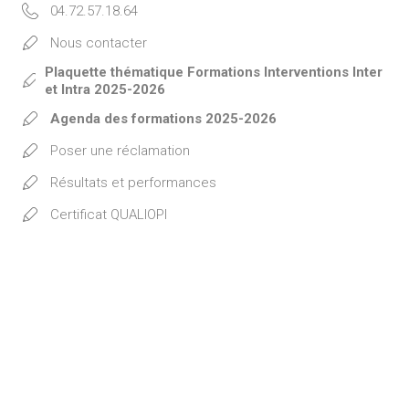
04.72.57.18.64
Nous contacter
Plaquette thématique Formations Interventions Inter
et Intra 2025-2026
Agenda des formations 2025-2026
Poser une réclamation
Résultats et performances
Certificat QUALIOPI