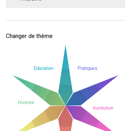
Changer de thème
Éducation
Pratiques
Histoire
Institution