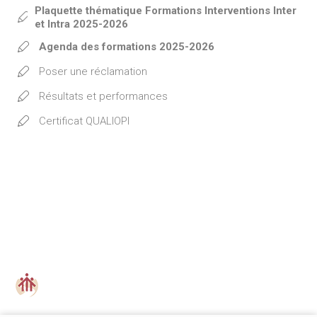
Plaquette thématique Formations Interventions Inter
et Intra 2025-2026
Agenda des formations 2025-2026
Poser une réclamation
Résultats et performances
Certificat QUALIOPI