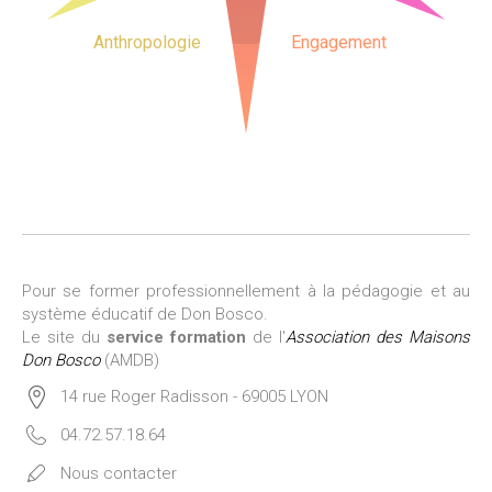
Anthropologie
Engagement
Pour se former professionnellement à la pédagogie et au
système éducatif de Don Bosco.
Le site du
service formation
de l'
Association des Maisons
Don Bosco
(AMDB)
14 rue Roger Radisson - 69005 LYON
04.72.57.18.64
Nous contacter