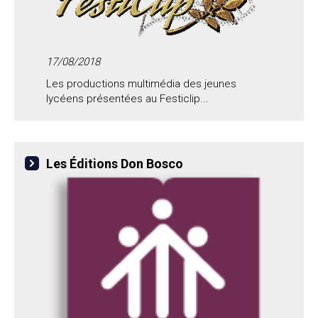
17/08/2018
Les productions multimédia des jeunes
lycéens présentées au Festiclip...
Les Éditions Don Bosco