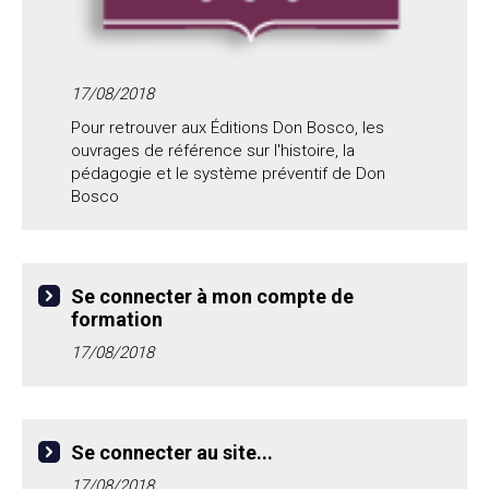
17/08/2018
Pour retrouver aux Éditions Don Bosco, les
ouvrages de référence sur l'histoire, la
pédagogie et le système préventif de Don
Bosco
Se connecter à mon compte de
formation
17/08/2018
Se connecter au site...
17/08/2018