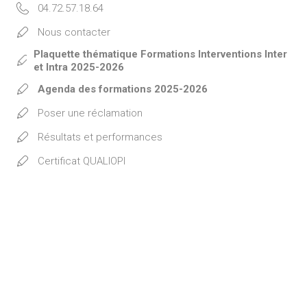
04.72.57.18.64
Nous contacter
Plaquette thématique Formations Interventions Inter
et Intra 2025-2026
Agenda des formations 2025-2026
Poser une réclamation
Résultats et performances
Certificat QUALIOPI