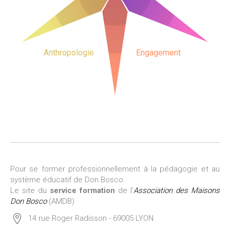
Anthropologie
Engagement
Pour se former professionnellement à la pédagogie et au
système éducatif de Don Bosco.
Le site du
service formation
de l'
Association des Maisons
Don Bosco
(AMDB)
14 rue Roger Radisson - 69005 LYON