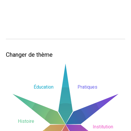
Changer de thème
Éducation
Pratiques
Histoire
Institution